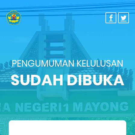
PENGUMUMAN KELULUSAN
SUDAH DIBUKA