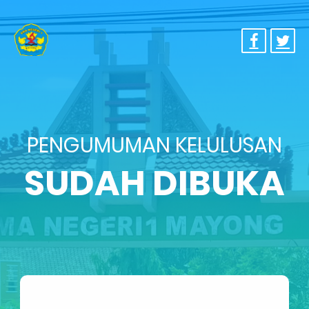
PENGUMUMAN KELULUSAN
SUDAH DIBUKA