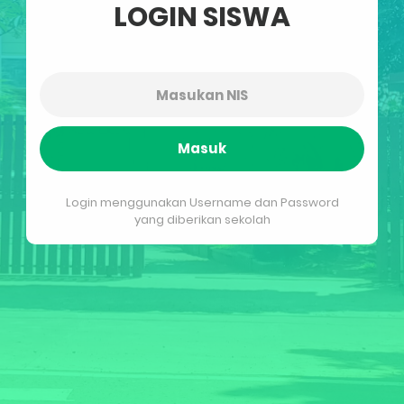
LOGIN SISWA
Masuk
Login menggunakan Username dan Password
yang diberikan sekolah