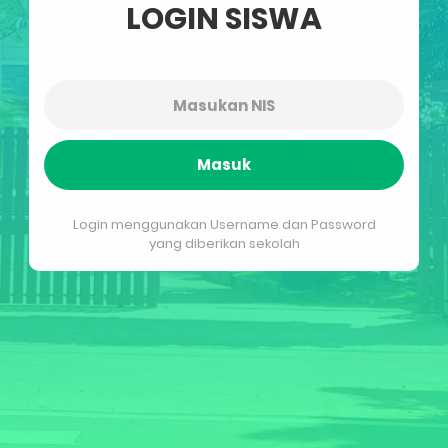
LOGIN SISWA
Masuk
Login menggunakan Username dan Password
yang diberikan sekolah