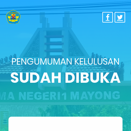
PENGUMUMAN KELULUSAN
SUDAH DIBUKA