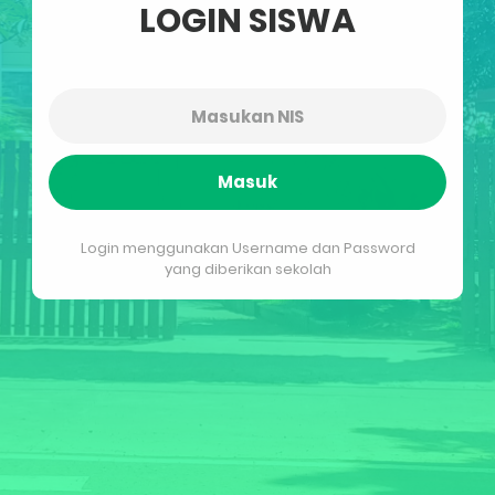
LOGIN SISWA
Masuk
Login menggunakan Username dan Password
yang diberikan sekolah