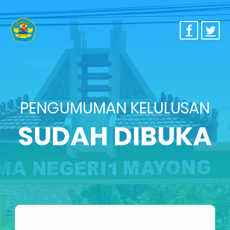
PENGUMUMAN KELULUSAN
SUDAH DIBUKA