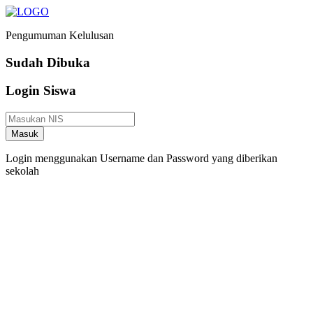
Pengumuman Kelulusan
Sudah Dibuka
Login Siswa
Masuk
Login menggunakan Username dan Password yang diberikan
sekolah