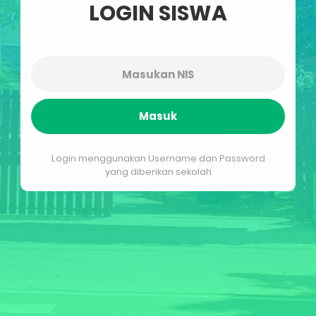
LOGIN SISWA
Masuk
Login menggunakan Username dan Password
yang diberikan sekolah