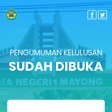
PENGUMUMAN KELULUSAN
SUDAH DIBUKA