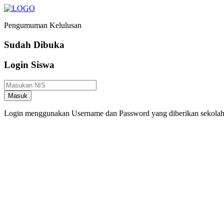
Pengumuman Kelulusan
Sudah Dibuka
Login Siswa
Masuk
Login menggunakan Username dan Password yang diberikan sekola