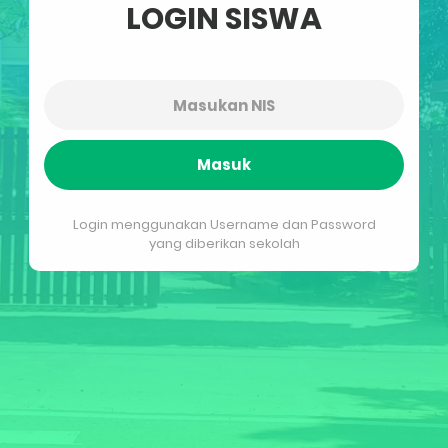
LOGIN SISWA
Masuk
Login menggunakan Username dan Password
yang diberikan sekolah