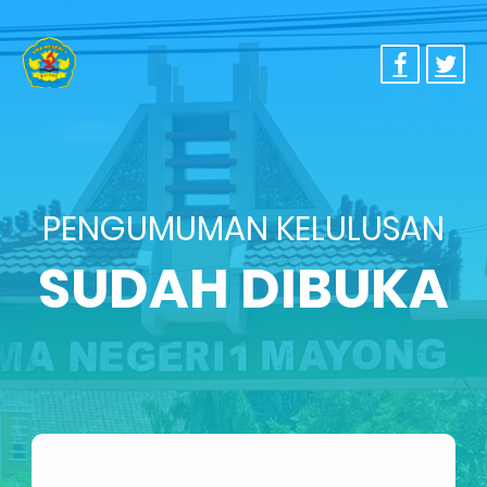
PENGUMUMAN KELULUSAN
SUDAH DIBUKA