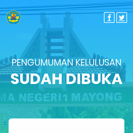
PENGUMUMAN KELULUSAN
SUDAH DIBUKA