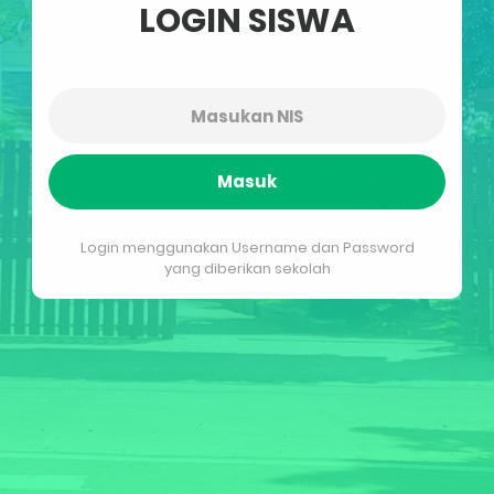
LOGIN SISWA
Masuk
Login menggunakan Username dan Password
yang diberikan sekolah