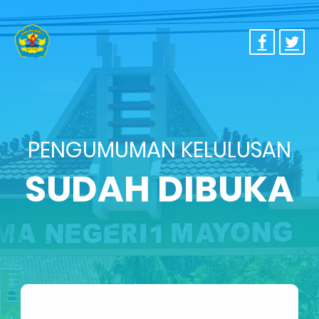
PENGUMUMAN KELULUSAN
SUDAH DIBUKA