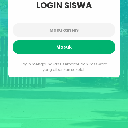
LOGIN SISWA
Masuk
Login menggunakan Username dan Password
yang diberikan sekolah