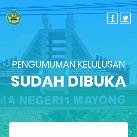
PENGUMUMAN KELULUSAN
SUDAH DIBUKA