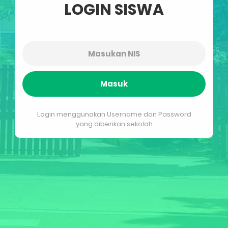
LOGIN SISWA
Masuk
Login menggunakan Username dan Password
yang diberikan sekolah