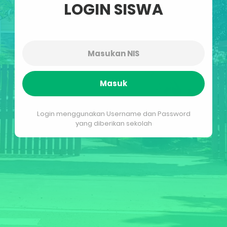
LOGIN SISWA
Masuk
Login menggunakan Username dan Password
yang diberikan sekolah