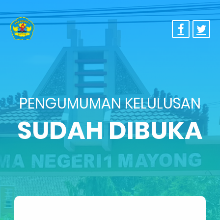
PENGUMUMAN KELULUSAN
SUDAH DIBUKA