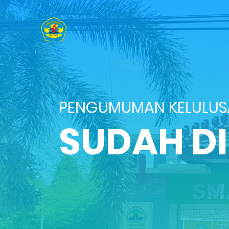
PENGUMUMAN KELULU
SUDAH D