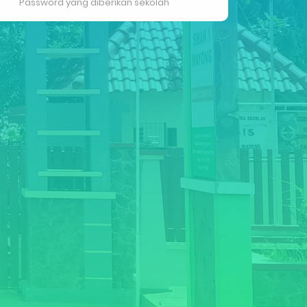
Password yang diberikan sekolah