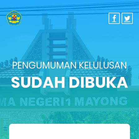
PENGUMUMAN KELULUSAN
SUDAH DIBUKA