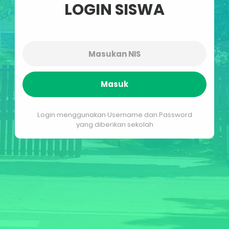
LOGIN SISWA
Masuk
Login menggunakan Username dan Password
yang diberikan sekolah