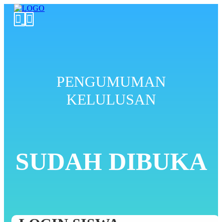
PENGUMUMAN
KELULUSAN
SUDAH DIBUKA