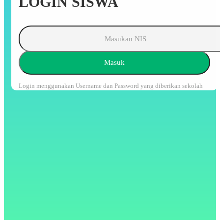
LOGIN SISWA
Masuk
Login menggunakan Username dan Password yang diberikan sekolah