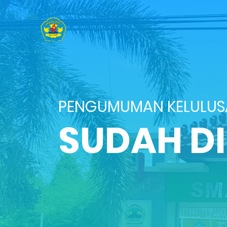
PENGUMUMAN KELULU
SUDAH D