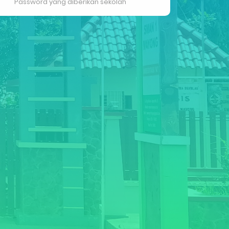
Password yang diberikan sekolah