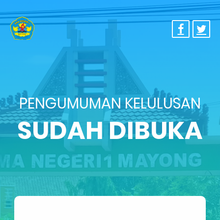
PENGUMUMAN KELULUSAN
SUDAH DIBUKA