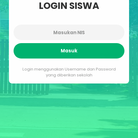
LOGIN SISWA
Masuk
Login menggunakan Username dan Password
yang diberikan sekolah