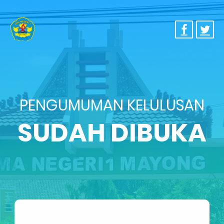
PENGUMUMAN KELULUSAN
SUDAH DIBUKA