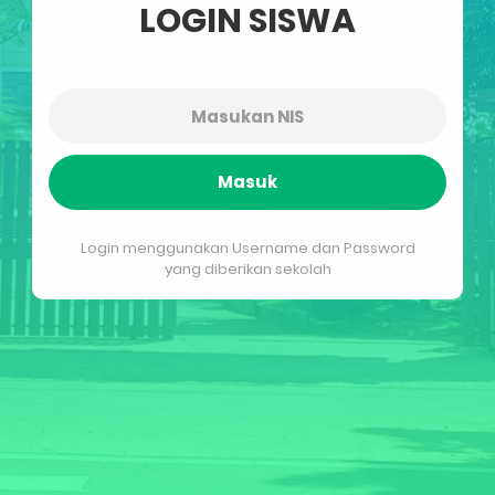
LOGIN SISWA
Masuk
Login menggunakan Username dan Password
yang diberikan sekolah