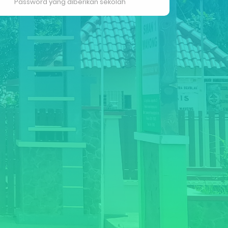
Password yang diberikan sekolah