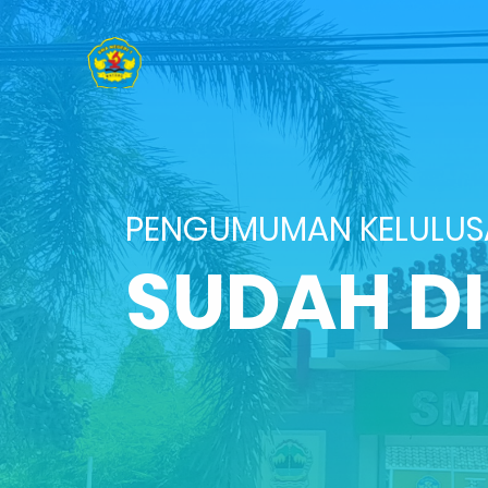
PENGUMUMAN KELULU
SUDAH D